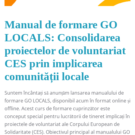
Manual de formare GO
LOCALS: Consolidarea
proiectelor de voluntariat
CES prin implicarea
comunității locale
Suntem încântați să anunțăm lansarea manualului de
formare GO LOCALS, disponibil acum în format online și
offline. Acest curs de formare cuprinzător este
conceput special pentru lucrătorii de tineret implicați în
proiectele de voluntariat ale Corpului European de
Solidaritate (CES). Obiectivul principal al manualului GO