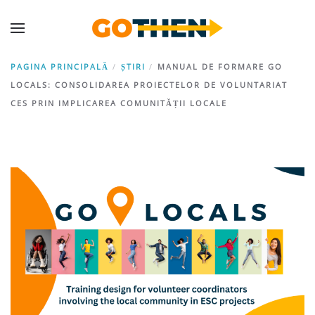
PAGINA PRINCIPALĂ
ȘTIRI
MANUAL DE FORMARE GO
LOCALS: CONSOLIDAREA PROIECTELOR DE VOLUNTARIAT
CES PRIN IMPLICAREA COMUNITĂȚII LOCALE