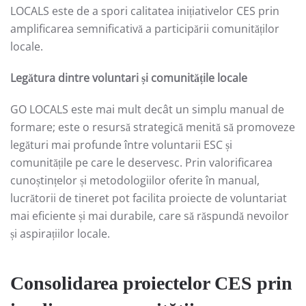
LOCALS este de a spori calitatea inițiativelor CES prin
amplificarea semnificativă a participării comunităților
locale.
Legătura dintre voluntari și comunitățile locale
GO LOCALS este mai mult decât un simplu manual de
formare; este o resursă strategică menită să promoveze
legături mai profunde între voluntarii ESC și
comunitățile pe care le deservesc. Prin valorificarea
cunoștințelor și metodologiilor oferite în manual,
lucrătorii de tineret pot facilita proiecte de voluntariat
mai eficiente și mai durabile, care să răspundă nevoilor
și aspirațiilor locale.
Consolidarea proiectelor CES prin